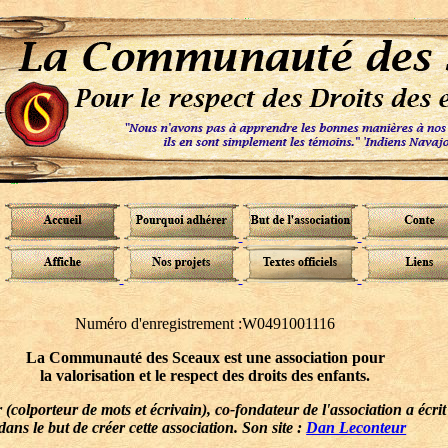
Numéro d'enregistrement :W0491001116
La Communauté des Sceaux est une association pour
la valorisation et le respect des droits des enfants.
colporteur de mots et écrivain), co-fondateur de l'association a écrit
s le but de créer cette association. Son site :
Dan Leconteur