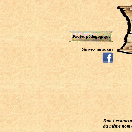
Suivez nous sur
Dan Leconteur (
du même nom dan