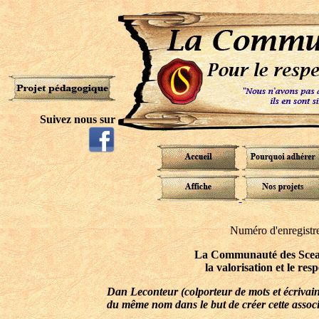
Suivez nous sur
Numéro d'enregist
La Communauté des Sceau
la valorisation et le res
Dan Leconteur (colporteur de mots et écrivain)
du même nom dans le but de créer cette associ